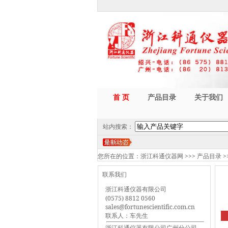
首 页
产品目录
关于我们
站内搜索：
您所在的位置：
浙江科通仪器网
>>>
产品目录
>
联系我们
浙江科通仪器有限公司
(0575) 8812 0560
sales@fortunescientific.com.cn
联系人：车先生
浙江科通仪器有限公司广州分公司