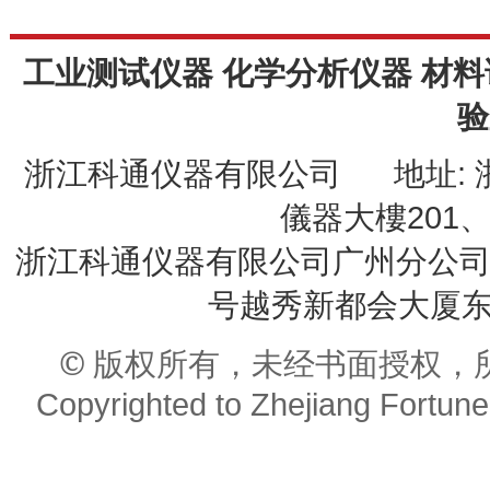
工业测试仪器 化学分析仪器 材料
验
浙江科通仪器有限公司 地址: 
儀器大樓201、20
浙江科通仪器有限公司广州分公司 
号越秀新都会大厦东座9
© 版权所有，未经书面授权，
Copyrighted to Zhejiang Fortune 