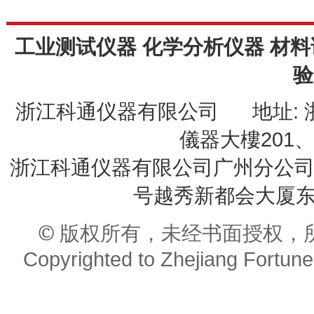
工业测试仪器 化学分析仪器 材料
验
浙江科通仪器有限公司 地址: 
儀器大樓201、20
浙江科通仪器有限公司广州分公司 
号越秀新都会大厦东座9
© 版权所有，未经书面授权，
Copyrighted to Zhejiang Fortune 