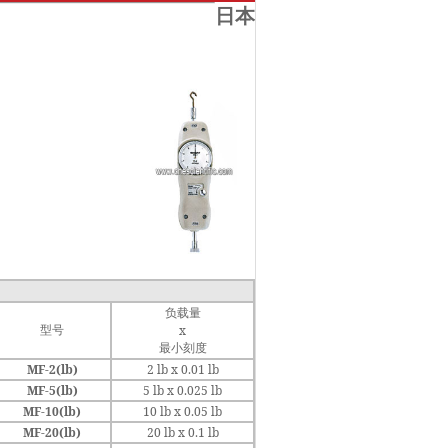
日本
负载量
型号
x
最小刻度
MF-2(lb)
2 lb x 0.01 lb
MF-5(lb)
5 lb x 0.025 lb
MF-10(lb)
10 lb x 0.05 lb
MF-20(lb)
20 lb x 0.1 lb