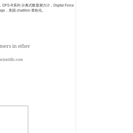
狄伦，DFS-R系列 分离式数显测力计，Digital Force
uge，美国 chatillon 查狄伦。
omers in other
scientific.com